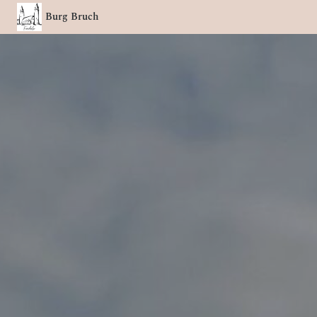
Burg Bruch