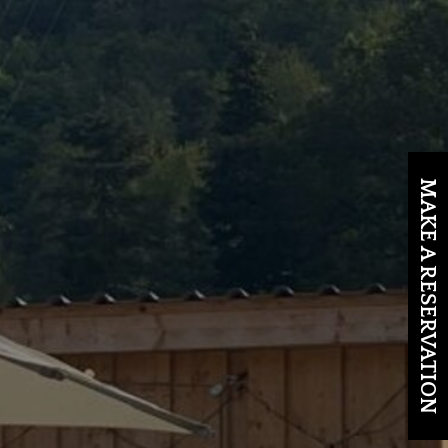
MAKE A RESERVATION