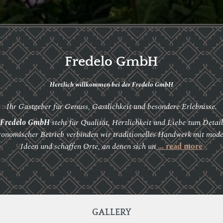
Fredelo GmbH
Herzlich willkommen bei der Fredelo GmbH
Ihr Gastgeber für Genuss, Gastlichkeit und besondere Erlebnisse.
Fredelo GmbH
steht für Qualität, Herzlichkeit und Liebe zum Detail
ronomischer Betrieb verbinden wir traditionelles Handwerk mit mod
Ideen und schaffen Orte, an denen sich un
... read more
GALLERY